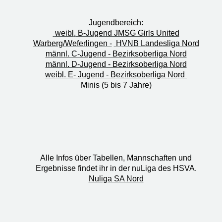
Jugendbereich:
weibl
.
B-Jugend JMSG Girls United
Warberg/Weferlingen -
H
VNB Landesliga Nord
männl. C-Jugend - Bezirksoberliga Nord
männl. D-Jugend - Bezirksoberliga Nord
weibl. E- Jugend - Bezirksoberliga Nord
Minis (5 bis 7 Jahre)
Alle Infos über Tabellen, Mannschaften und
Ergebnisse findet ihr in der nuLiga des HSVA.
Nuliga SA Nord