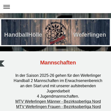
HandballHölle Weferlingen
Mannschaften
In der Saison 2025-26 gehen für den Weferlinger
Handball 2 Mannschaften im Erwachsenenbereich
an den Start und mit unserer aufstrebenden
Jugendarbeit
4 Jugendmannschaften.
MTV Weferlingen Männer - Bezirksoberliga Nord
MTV Weferlingen Frauen - Bezirksoberliga Nord